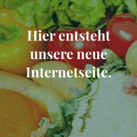
Hier entsteht
unsere neue
Internetseite.