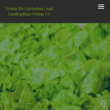
Verein für Gartenbau- und
Landespflege Otzing e.V.